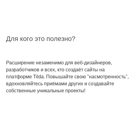
Для кого это полезно?
Расширение незаменимо для веб-дизайнеров,
разработчиков и всех, кто создаёт сайты на
платформе Tilda. Повышайте свою "насмотренность",
вдохновляйтесь приёмами других и создавайте
собственные уникальные проекты!