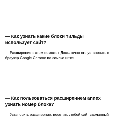
— Как узнать какие блоки тильды
использует сайт?
— Расширение в этом поможет. Достаточно его установить в
браузер Google Chrome по ссылке ниже.
— Как пользоваться расширением annex
узнать номер блока?
— Установить расширение, посетить любой сайт сделанный