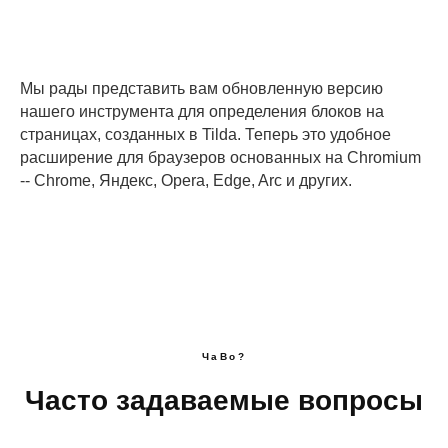
Мы рады представить вам обновленную версию
нашего инструмента для определения блоков на
страницах, созданных в Tilda. Теперь это удобное
расширение для браузеров основанных на Chromium
-- Chrome, Яндекс, Opera, Edge, Arc и других.
ЧаВо?
Часто задаваемые вопросы