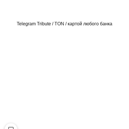
Telegram Tribute / TON / картой любого банка