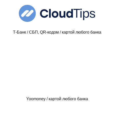
Т-Банк / СБП, QR-кодом / картой любого банка
Yoomoney / картой любого банка