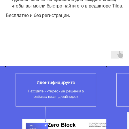
чтобы вы могли быстро найти его в редакторе Tilda.
Бесплатно и без регистрации.