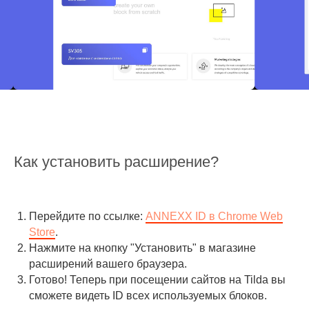
Как установить расширение?
Перейдите по ссылке:
ANNEXX ID в Chrome Web
Store
.
Нажмите на кнопку "Установить" в магазине
расширений вашего браузера.
Готово! Теперь при посещении сайтов на Tilda вы
сможете видеть ID всех используемых блоков.