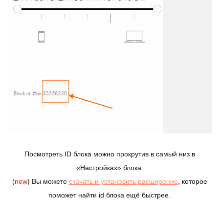
Посмотреть ID блока можно прокрутив в самый низ в
«Настройках» блока.
(
new
)
Вы можете
скачать и установить расширение
, которое
поможет найти id блока ещё быстрее.