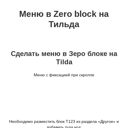
Меню в Zero block на
Тильда
Сделать меню в Зеро блоке на
Tilda
Меню с фиксацией при скролле
Необходимо разместить блок T123 из раздела «Другое» и
добавить туда код: