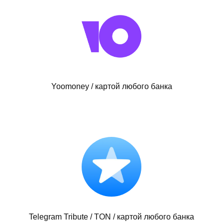
Yoomoney / картой любого банка
Telegram Tribute / TON / картой любого банка