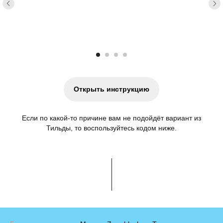
Открыть инструкцию
Если по какой-то причине вам не подойдёт вариант из
Тильды, то воспользуйтесь кодом ниже.