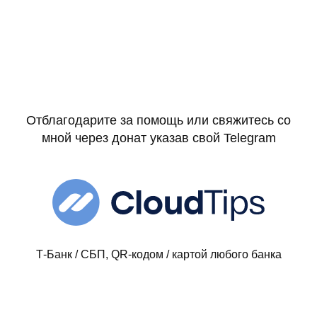
Отблагодарите за помощь или свяжитесь со
мной через донат указав свой Telegram
Т-Банк / СБП, QR-кодом / картой любого банка